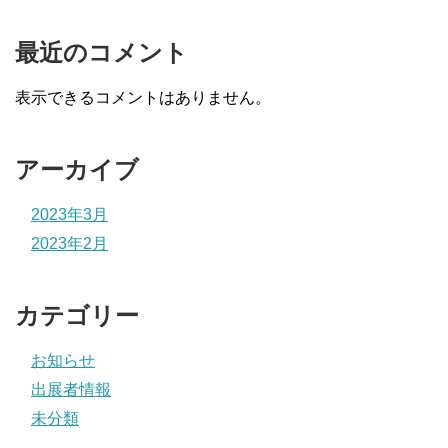
最近のコメント
表示できるコメントはありません。
アーカイブ
2023年3月
2023年2月
カテゴリー
お知らせ
出展者情報
未分類