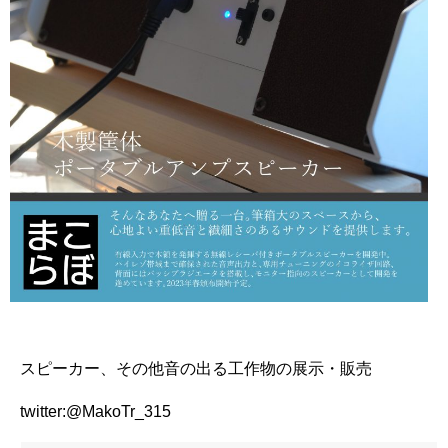
スピーカー、その他音の出る工作物の展示・販売
twitter:@MakoTr_315